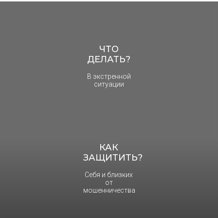
ЧТО
ДЕЛАТЬ?
В экстренной
ситуации
КАК
ЗАЩИТИТЬ?
Себя и близких
от
мошенничества