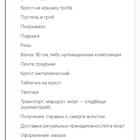
Крест на крышку гроба
Постель в гроб
Покрывало
Подушка
Рюш
Венок 90 см, либо кремационная композиция
Лента траурная
Крест металлический
Табличка на крест
Тапочки
Транспорт, маршрут: морг — кладбище
(крематорий)
Получение справки о смерти агентом
Доставка ритуальных принадлежностей в морг
Оформление заказа