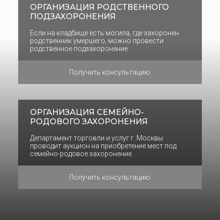
ОРГАНИЗАЦИЯ РОДСТВЕННОГО
ПОДЗАХОРОНЕНИЯ
Если на кладбище есть могила, где захоронен
родственник умершего, можно провести
родственное подзахоронение.
Получить консультацию
ОРГАНИЗАЦИЯ СЕМЕЙНО-
РОДОВОГО ЗАХОРОНЕНИЯ
Департамент торговли и услуг г. Москвы
проводит аукцион на приобретение мест под
семейно-родовое захоронение.
Получить консультацию