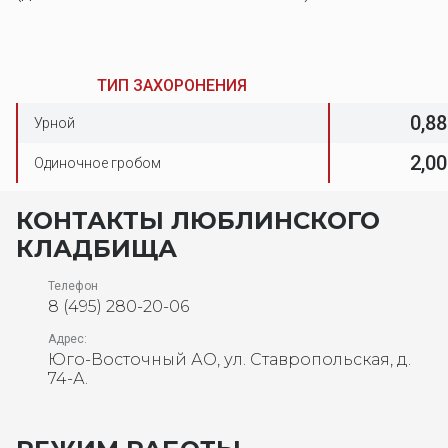
ТИП ЗАХОРОНЕНИЯ
0,88
Урной
2,00
Одиночное гробом
КОНТАКТЫ ЛЮБЛИНСКОГО
КЛАДБИЩА
Телефон
8 (495) 280-20-06
Адрес:
Юго-Восточный АО, ул. Ставропольская, д.
74-А.