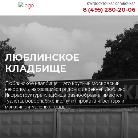
КРУГЛОСУТОЧНАЯ СПРАВОЧНАЯ
8 (495) 280-20-06
ЛЮБЛИНСКОЕ
КЛАДБИЩЕ
Люблинское кладбище – это крупный московский
некрополь, находящийся рядом с деревней Люблино.
Инфраструктура кладбища разнообразна: имеются
туалеты, водоснабжение, пункт проката инвентаря и
магазин ритуальных товаров.