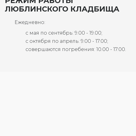
РЕЖИМ РАБОТЫ
ЛЮБЛИНСКОГО КЛАДБИЩА
Ежедневно:
с мая по сентябрь: 9.00 - 19.00;
с октября по апрель: 9.00 - 17.00;
совершаются погребения: 10.00 - 17.00.