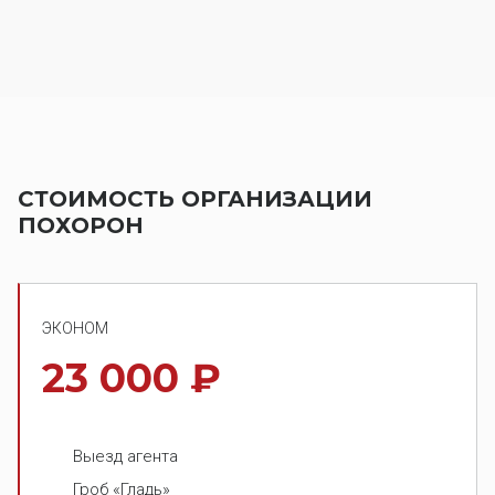
СТОИМОСТЬ ОРГАНИЗАЦИИ
ПОХОРОН
ЭКОНОМ
23 000 ₽
Выезд агента
Гроб «Гладь»