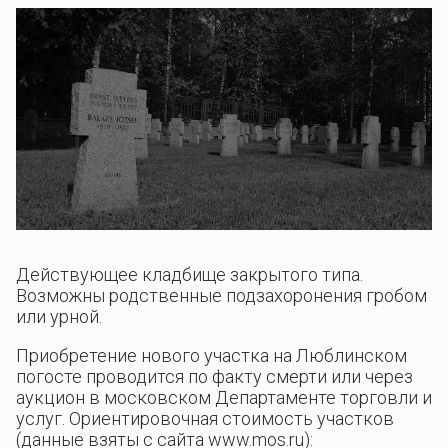
Действующее кладбище закрытого типа.
Возможны родственные подзахоронения гробом
или урной.
Приобретение нового участка на Люблинском
погосте проводится по факту смерти или через
аукцион в московском Департаменте торговли и
услуг. Ориентировочная стоимость участков
(данные взяты с сайта www.mos.ru):