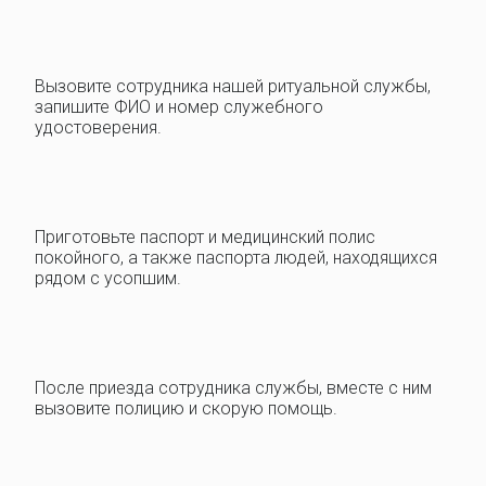
Вызовите сотрудника нашей ритуальной службы,
запишите ФИО и номер служебного
удостоверения.
Приготовьте паспорт и медицинский полис
покойного, а также паспорта людей, находящихся
рядом с усопшим.
После приезда сотрудника службы, вместе с ним
вызовите полицию и скорую помощь.