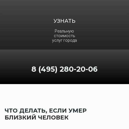
УЗНАТЬ
Реальную
стоимость
услуг города
8 (495) 280-20-06
ЧТО ДЕЛАТЬ, ЕСЛИ УМЕР
БЛИЗКИЙ ЧЕЛОВЕК