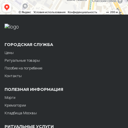
ГОРОДСКАЯ СЛУЖБА
Цены
Ритуальные товары
Пособие на погребение
Контакты
ПОЛЕЗНАЯ ИНФОРМАЦИЯ
Морги
Крематории
Кладбища Москвы
РИТУАЛЬНЫЕ УСЛУГИ