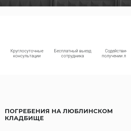
Круглосуточные
Бесплатный выезд
Содействие 
консультации
сотрудника
получении льг
ПОГРЕБЕНИЯ НА ЛЮБЛИНСКОМ
КЛАДБИЩЕ