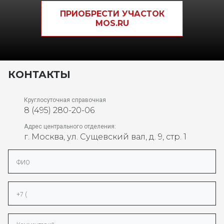
ПРИОБРЕСТИ УЧАСТОК
MOS.RU
КОНТАКТЫ
Круглосуточная справочная
8 (495) 280-20-06
Адрес центрального отделения:
г. Москва, ул. Cущевский вал, д. 9, стр. 1