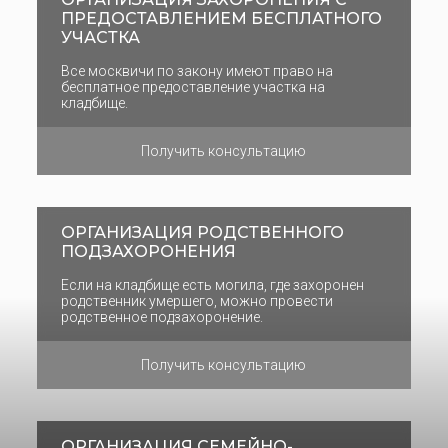
ПРЕДОСТАВЛЕНИЕМ БЕСПЛАТНОГО
УЧАСТКА
Все москвичи по закону имеют право на
бесплатное предоставление участка на
кладбище.
Получить консультацию
ОРГАНИЗАЦИЯ РОДСТВЕННОГО
ПОДЗАХОРОНЕНИЯ
Если на кладбище есть могила, где захоронен
родственник умершего, можно провести
родственное подзахоронение.
Получить консультацию
ОРГАНИЗАЦИЯ СЕМЕЙНО-