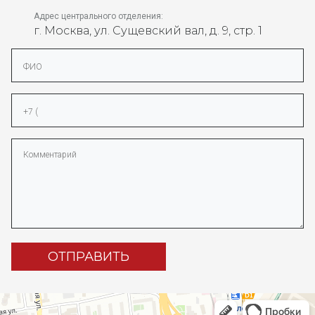
Адрес центрального отделения:
г. Москва, ул. Cущевский вал, д. 9, стр. 1