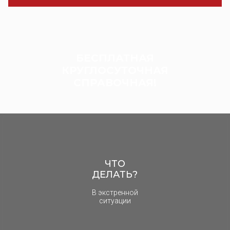
БЕСПЛАТНАЯ
КРУГЛОСУТОЧНАЯ
СПРАВОЧНАЯ!
ЧТО
ДЕЛАТЬ?
В экстренной
ситуации