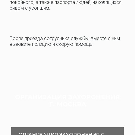
покойного, а также паспорта людей, находящихся
рядом с усопшим.
После приезда сотрудника службы, вместе с ним
вызовите полицию и скорую помощь.
ОРГАНИЗАЦИЯ ЗАХОРОНЕНИЯ
Г. МОСКВА
ОРГАНИЗАЦИЯ ЗАХОРОНЕНИЯ С