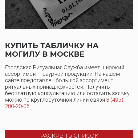
КУПИТЬ ТАБЛИЧКУ НА
МОГИЛУ В МОСКВЕ
Городская Ритуальная Служба имеет широкий
ассортимент траурной продукции. На нашем
сайте представлен большой ассортимент
ритуальных принадлежностей. Получить
бесплатную консультацию или оставить заявку
можно по круглосуточной линии связи
8 (495)
280-20-06
.
РАСКРЫТЬ СПИСОК