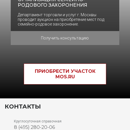
РОДОВОГО ЗАХОРОНЕНИЯ
Департамент торговли и услуг г. Москвы
проводит аукцион на приобретение мест под
семейно-родовое захоронение.
Получить консультацию
ПРИОБРЕСТИ УЧАСТОК
MOS.RU
КОНТАКТЫ
Круглосуточная справочная
8 (495) 280-20-06