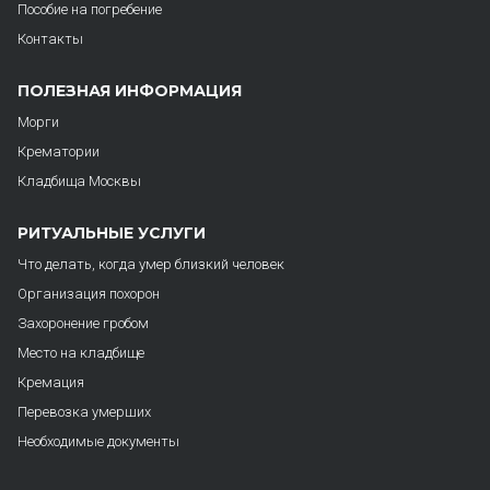
Пособие на погребение
Контакты
ПОЛЕЗНАЯ ИНФОРМАЦИЯ
Морги
Крематории
Кладбища Москвы
РИТУАЛЬНЫЕ УСЛУГИ
Что делать, когда умер близкий человек
Организация похорон
Захоронение гробом
Место на кладбище
Кремация
Перевозка умерших
Необходимые документы