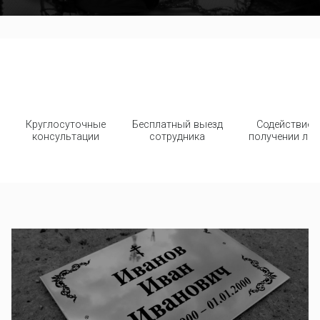
Круглосуточные
Бесплатный выезд
Содействие 
консультации
сотрудника
получении льг