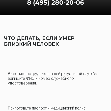
8 (495) 280-20-06
ЧТО ДЕЛАТЬ, ЕСЛИ УМЕР
БЛИЗКИЙ ЧЕЛОВЕК
Вызовите сотрудника нашей ритуальной службы,
запишите ФИО и номер служебного
удостоверения.
Приготовьте паспорт и медицинский полис