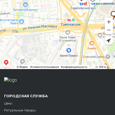
ГОРОДСКАЯ СЛУЖБА
Цены
Ритуальные товары