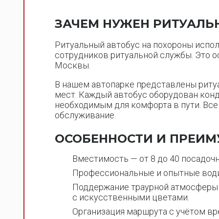
ЗАЧЕМ НУЖЕН РИТУАЛЬ
Ритуальный автобус на похороны испол
сотрудников ритуальной службы. Это 
Москвы.
В нашем автопарке представлены риту
мест. Каждый автобус оборудован кон
необходимым для комфорта в пути. Вс
обслуживание.
ОСОБЕННОСТИ И ПРЕИМ
Вместимость — от 8 до 40 посадоч
Профессиональные и опытные води
Поддержание траурной атмосферы —
с искусственными цветами.
Организация маршрута с учётом вр