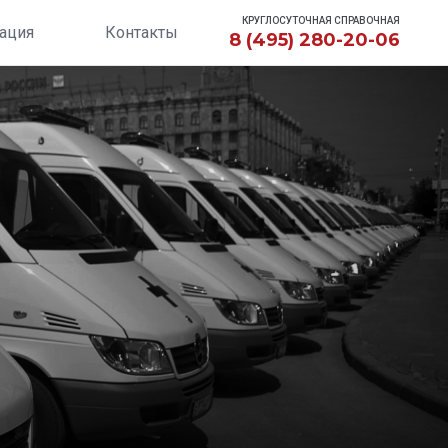
КРУГЛОСУТОЧНАЯ СПРАВОЧНАЯ
ация
Контакты
8 (495) 280-20-06