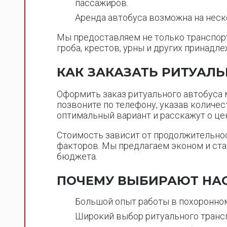
пассажиров.
Аренда автобуса возможна на неско
Мы предоставляем не только транспорт 
гроба, крестов, урны и других принад
КАК ЗАКАЗАТЬ РИТУАЛ
Оформить заказ ритуального автобуса 
позвоните по телефону, указав количес
оптимальный вариант и расскажут о цен
Стоимость зависит от продолжительнос
факторов. Мы предлагаем эконом и ста
бюджета.
ПОЧЕМУ ВЫБИРАЮТ НА
Большой опыт работы в похоронном
Широкий выбор ритуального транс