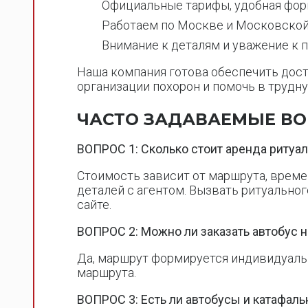
Официальные тарифы, удобная фор
Работаем по Москве и Московской 
Внимание к деталям и уважение к 
Наша компания готова обеспечить дос
организации похорон и помочь в трудн
ЧАСТО ЗАДАВАЕМЫЕ В
ВОПРОС 1: Сколько стоит аренда ритуал
Стоимость зависит от маршрута, време
деталей с агентом. Вызвать ритуальног
сайте.
ВОПРОС 2: Можно ли заказать автобус н
Да, маршрут формируется индивидуальн
маршрута.
ВОПРОС 3: Есть ли автобусы и катафал