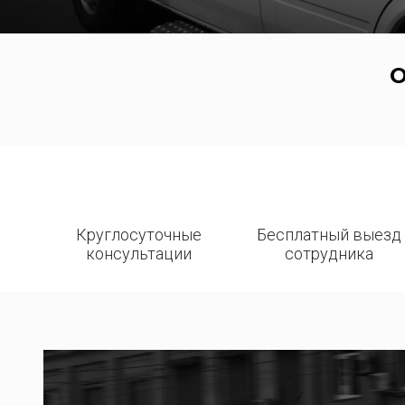
Круглосуточные
Бесплатный выезд
консультации
сотрудника