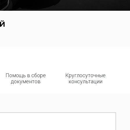
Й
Помощь в сборе
Круглосуточные
документов
консультации