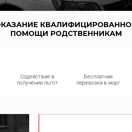
ОКАЗАНИЕ КВАЛИФИЦИРОВАННО
ПОМОЩИ РОДСТВЕННИКАМ
Содействие в
Бесплатная
получении льгот
перевозка в морг