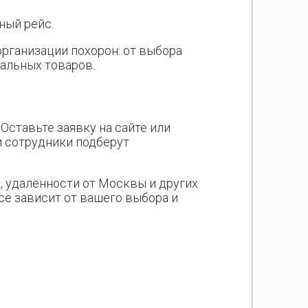
ный рейс.
организации похорон: от выбора
уальных товаров.
Оставьте заявку на сайте или
и сотрудники подберут
, удалённости от Москвы и других
сё зависит от вашего выбора и