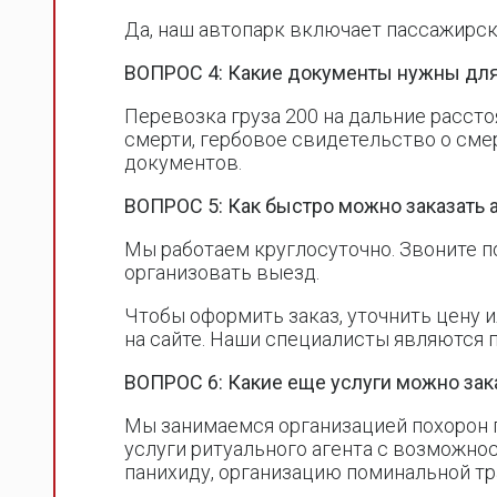
Да, наш автопарк включает пассажирски
ВОПРОС 4: Какие документы нужны для
Перевозка груза 200 на дальние расст
смерти, гербовое свидетельство о сме
документов.
ВОПРОС 5: Как быстро можно заказать 
Мы работаем круглосуточно. Звоните п
организовать выезд.
Чтобы оформить заказ, уточнить цену 
на сайте. Наши специалисты являются 
ВОПРОС 6: Какие еще услуги можно зак
Мы занимаемся организацией похорон п
услуги ритуального агента с возможно
панихиду, организацию поминальной тр