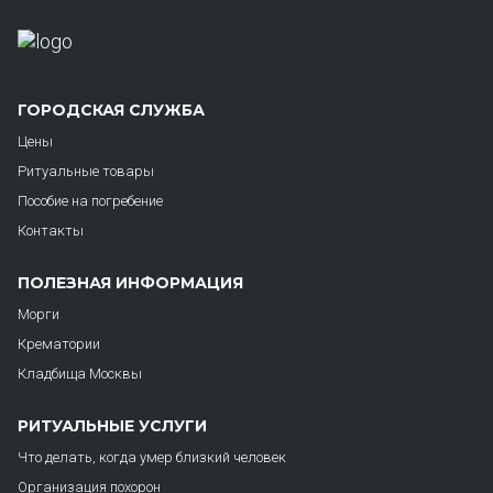
ГОРОДСКАЯ СЛУЖБА
Цены
Ритуальные товары
Пособие на погребение
Контакты
ПОЛЕЗНАЯ ИНФОРМАЦИЯ
Морги
Крематории
Кладбища Москвы
РИТУАЛЬНЫЕ УСЛУГИ
Что делать, когда умер близкий человек
Организация похорон