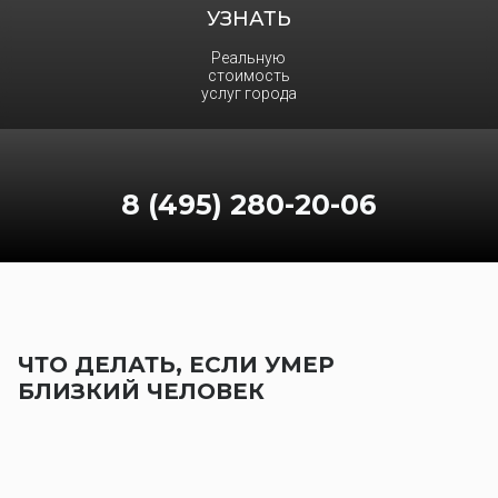
УЗНАТЬ
Реальную
стоимость
услуг города
8 (495) 280-20-06
ЧТО ДЕЛАТЬ, ЕСЛИ УМЕР
БЛИЗКИЙ ЧЕЛОВЕК