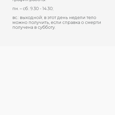
пн. – сб.: 9.30 - 14.30;
вс.: выходной; в этот день недели тело
можно получить, если справка о смерти
получена в субботу.