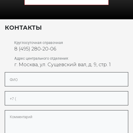
КОНТАКТЫ
Круглосуточная справочная
8 (495) 280-20-06
Адрес центрального отделения:
г. Москва, ул. Cущевский вал, д. 9, стр. 1