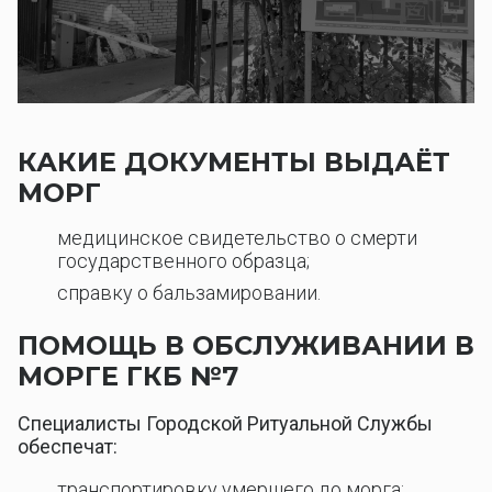
КАКИЕ ДОКУМЕНТЫ ВЫДАЁТ
МОРГ
медицинское свидетельство о смерти
государственного образца;
справку о бальзамировании.
ПОМОЩЬ В ОБСЛУЖИВАНИИ В
МОРГЕ ГКБ №7
Специалисты Городской Ритуальной Службы
обеспечат:
транспортировку умершего до морга;