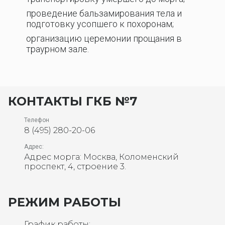
проведение бальзамирования тела и
подготовку усопшего к похоронам;
организацию церемонии прощания в
траурном зале.
КОНТАКТЫ ГКБ №7
Телефон
8 (495) 280-20-06
Адрес:
Адрес морга: Москва, Коломенский
проспект, 4, строение 3.
РЕЖИМ РАБОТЫ
График работы: