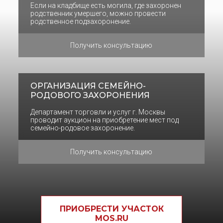
Если на кладбище есть могила, где захоронен
родственник умершего, можно провести
родственное подзахоронение.
Получить консультацию
ОРГАНИЗАЦИЯ СЕМЕЙНО-
РОДОВОГО ЗАХОРОНЕНИЯ
Департамент торговли и услуг г. Москвы
проводит аукцион на приобретение мест под
семейно-родовое захоронение.
Получить консультацию
ПРИОБРЕСТИ УЧАСТОК
MOS.RU