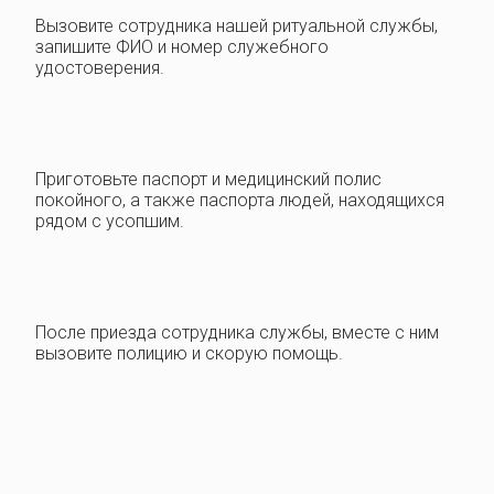
Вызовите сотрудника нашей ритуальной службы,
запишите ФИО и номер служебного
удостоверения.
Приготовьте паспорт и медицинский полис
покойного, а также паспорта людей, находящихся
рядом с усопшим.
После приезда сотрудника службы, вместе с ним
вызовите полицию и скорую помощь.