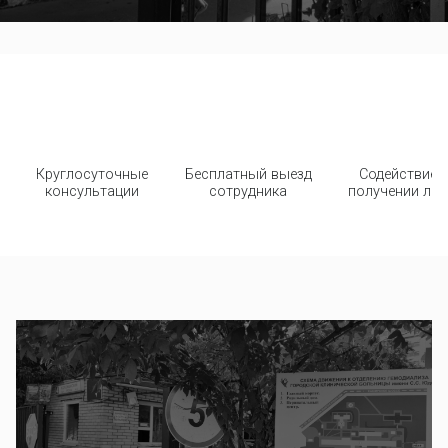
Круглосуточные
Бесплатный выезд
Содействие 
консультации
сотрудника
получении льг