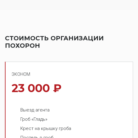
СТОИМОСТЬ ОРГАНИЗАЦИИ
ПОХОРОН
ЭКОНОМ
23 000 ₽
Выезд агента
Гроб «Гладь»
Крест на крышку гроба
Постель в гроб