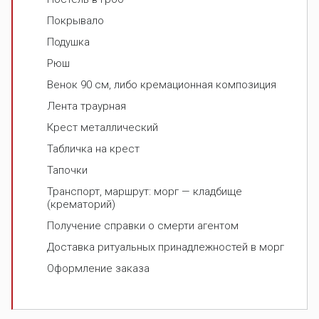
Покрывало
Подушка
Рюш
Венок 90 см, либо кремационная композиция
Лента траурная
Крест металлический
Табличка на крест
Тапочки
Транспорт, маршрут: морг — кладбище
(крематорий)
Получение справки о смерти агентом
Доставка ритуальных принадлежностей в морг
Оформление заказа